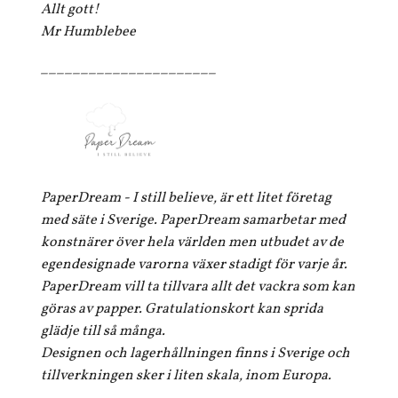
Allt gott!
Mr Humblebee
______________________
PaperDream - I still believe, är ett litet företag
med säte i Sverige. PaperDream samarbetar med
konstnärer över hela världen men utbudet av de
egendesignade varorna växer stadigt för varje år.
PaperDream vill ta tillvara allt det vackra som kan
göras av papper. Gratulationskort kan sprida
glädje till så många.
Designen och lagerhållningen finns i Sverige och
tillverkningen sker i liten skala, inom Europa.