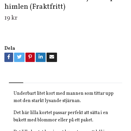
himlen (Fraktfritt)
19 kr
Dela
Underbart litet kort med mannen som tittar upp
mot den starkt lysande stjärnan.
Det här lilla kortet passar perfekt att sätta i en
bukett med blommor eller på ett paket.