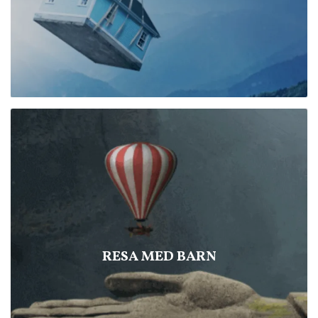
RESA MED BARN