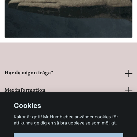
Har du någon fråga?
Mer information
Cookies
Sociala medier
Kakor är gott! Mr Humblebee använder cookies för
att kunna ge dig en så bra upplevelse som möjligt.