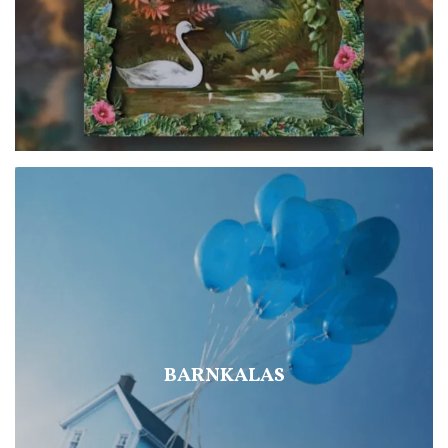
BARNKALAS