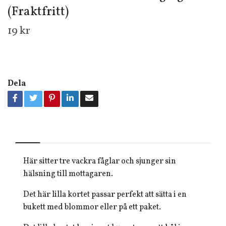
(Fraktfritt)
19 kr
Dela
Här sitter tre vackra fåglar och sjunger sin
hälsning till mottagaren.
Det här lilla kortet passar perfekt att sätta i en
bukett med blommor eller på ett paket.