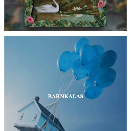
BARNKALAS