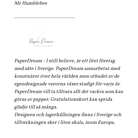
Mr Humblebee
______________________
PaperDream - I still believe, är ett litet företag
med säte i Sverige. PaperDream samarbetar med
konstnärer över hela världen men utbudet av de
egendesignade varorna växer stadigt för varje år.
PaperDream vill ta tillvara allt det vackra som kan
göras av papper. Gratulationskort kan sprida
glädje till så många.
Designen och lagerhållningen finns i Sverige och
tillverkningen sker i liten skala, inom Europa.