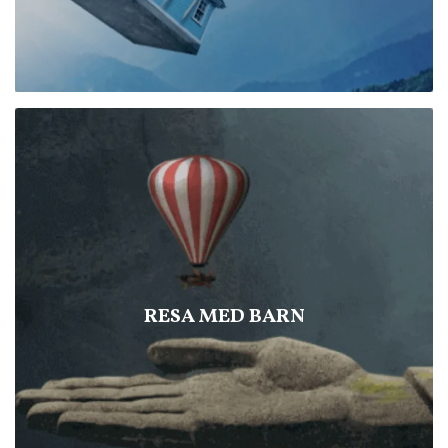
RESA MED BARN