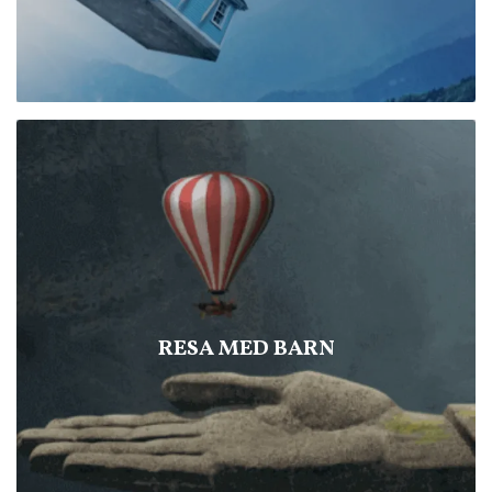
RESA MED BARN