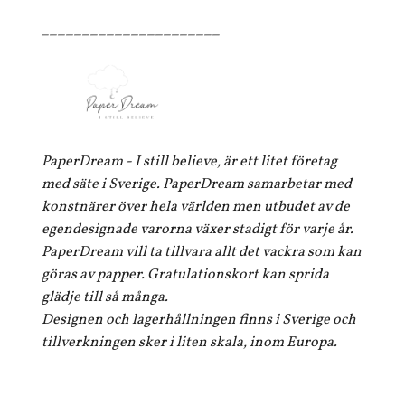
______________________
PaperDream - I still believe, är ett litet företag
med säte i Sverige. PaperDream samarbetar med
konstnärer över hela världen men utbudet av de
egendesignade varorna växer stadigt för varje år.
PaperDream vill ta tillvara allt det vackra som kan
göras av papper. Gratulationskort kan sprida
glädje till så många.
Designen och lagerhållningen finns i Sverige och
tillverkningen sker i liten skala, inom Europa.