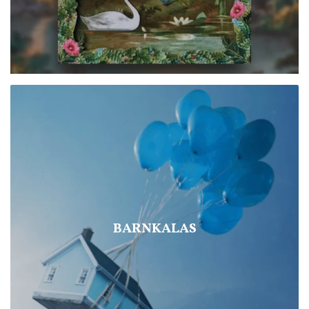
BARNKALAS