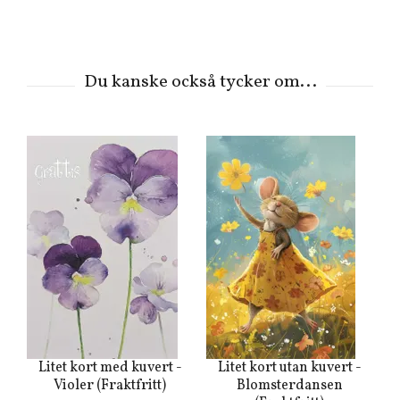
Litet kort med kuvert -
Litet kort utan kuvert -
Violer (Fraktfritt)
Blomsterdansen