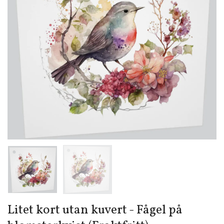
Litet kort utan kuvert - Fågel på