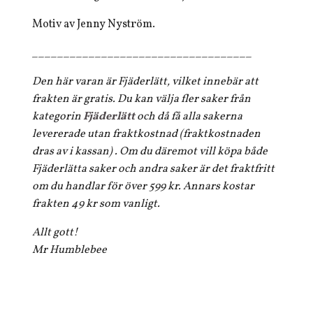
Motiv av Jenny Nyström.
___________________________________
Den här varan är Fjäderlätt, vilket innebär att
frakten är gratis. Du kan välja fler saker från
kategorin
Fjäderlätt
och då få alla sakerna
levererade utan fraktkostnad (fraktkostnaden
dras av i kassan) . Om du däremot vill köpa både
Fjäderlätta saker och andra saker är det fraktfritt
om du handlar för över 599 kr. Annars kostar
frakten 49 kr som vanligt.
Allt gott!
Mr Humblebee