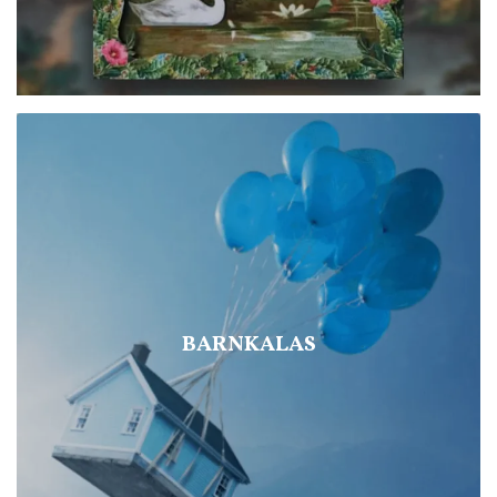
BARNKALAS