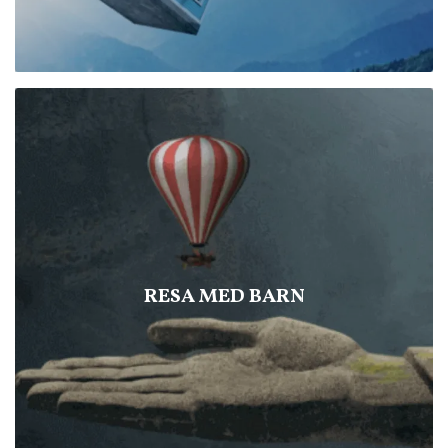
RESA MED BARN