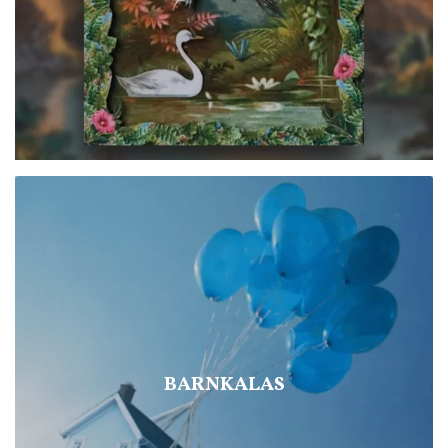
BARNKALAS