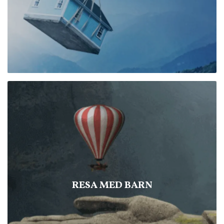
RESA MED BARN