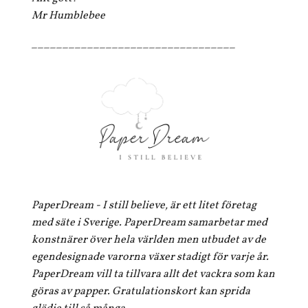
Mr Humblebee
_________________________________
PaperDream - I still believe, är ett litet företag
med säte i Sverige. PaperDream samarbetar med
konstnärer över hela världen men utbudet av de
egendesignade varorna växer stadigt för varje år.
PaperDream vill ta tillvara allt det vackra som kan
göras av papper. Gratulationskort kan sprida