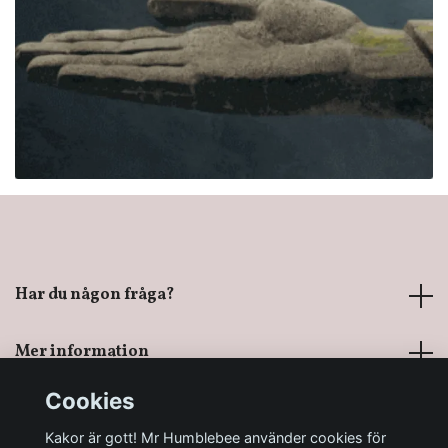
Har du någon fråga?
Mer information
Cookies
Sociala medier
Kakor är gott! Mr Humblebee använder cookies för