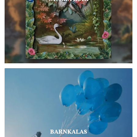
BARNKALAS