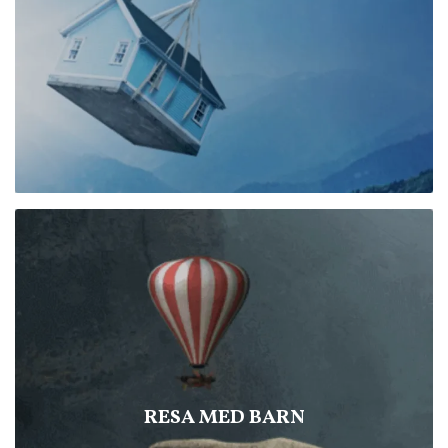
RESA MED BARN