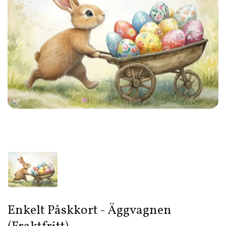
Enkelt Påskkort - Äggvagnen