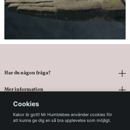
Har du någon fråga?
Mer information
Cookies
Sociala medier
Kakor är gott! Mr Humblebee använder cookies för
att kunna ge dig en så bra upplevelse som möjligt.