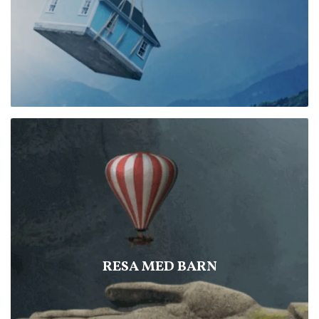
RESA MED BARN