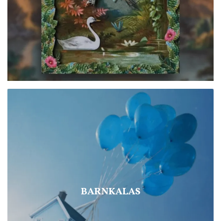
BARNKALAS