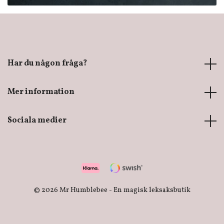
Har du någon fråga?
Mer information
Sociala medier
© 2026 Mr Humblebee - En magisk leksaksbutik