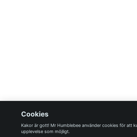
Cookies
Kakor är gott! Mr Humblebee använder cookies för att k
upplevelse som möjligt.