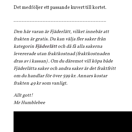
Det medföljer ett passande kuvert till kortet.
___________________________________
Den här varan är Fjäderlätt, vilket innebär att
frakten är gratis. Du kan välja fler saker från
kategorin
Fjäderlätt
och då få alla sakerna
levererade utan fraktkostnad (fraktkostnaden
dras av i kassan) . Om du däremot vill köpa både
Fjäderlätta saker och andra saker är det fraktfritt
om du handlar för över 599 kr. Annars kostar
frakten 49 kr som vanligt.
Allt gott!
Mr Humblebee