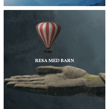
RESA MED BARN