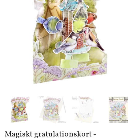
Magiskt gratulationskort -