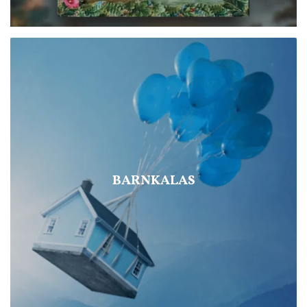
BARNKALAS