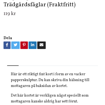
Trädgårdsfåglar (Fraktfritt)
119 kr
Dela
Här är ett riktigt fint kort i form av en vacker
papperskulptur. Du kan skriva din hälsning till
mottagaren på baksidan av kortet.
Det här kortet är verkligen något speciellt som
mottagaren kanske aldrig har sett förut.