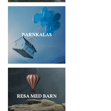
BARNKALAS
RESA MED BARN