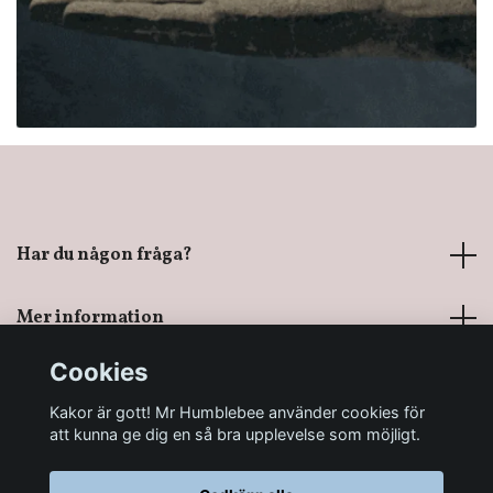
Har du någon fråga?
Mer information
Cookies
Sociala medier
Kakor är gott! Mr Humblebee använder cookies för
att kunna ge dig en så bra upplevelse som möjligt.