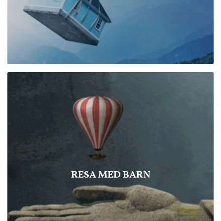
RESA MED BARN