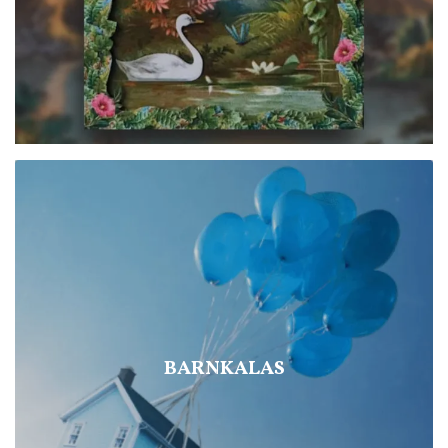
BARNKALAS