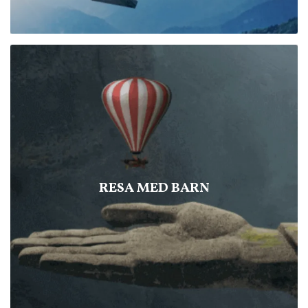
RESA MED BARN