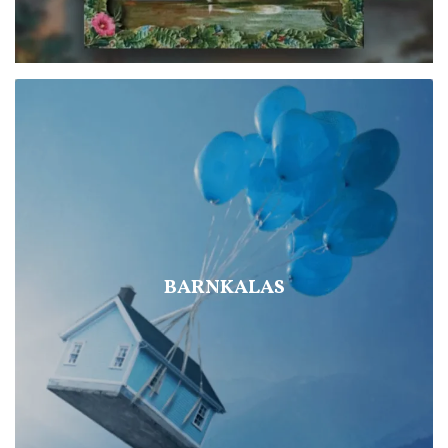
BARNKALAS