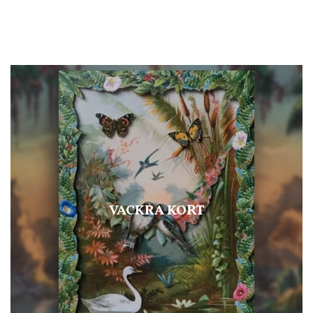
VACKRA KORT