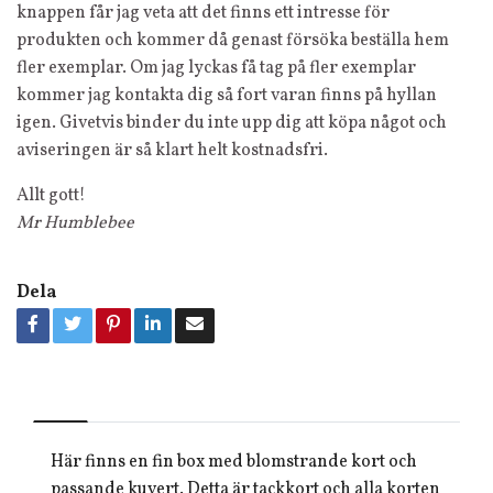
knappen får jag veta att det finns ett intresse för
produkten och kommer då genast försöka beställa hem
fler exemplar. Om jag lyckas få tag på fler exemplar
kommer jag kontakta dig så fort varan finns på hyllan
igen. Givetvis binder du inte upp dig att köpa något och
aviseringen är så klart helt kostnadsfri.
Allt gott!
Mr Humblebee
Dela
Här finns en fin box med blomstrande kort och
passande kuvert. Detta är tackkort och alla korten