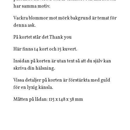
har samma motiv.
Vackra blommor mot mörk bakgrund är temat för
denna ask.
På kortet står det Thank you
Här finns 14 kort och 15 kuvert.
Insidan på korten är utan text så att du själv kan
skriva din hälsning.
Vissa detaljer på korten är förstärkta med guld
för en lyxig känsla.
Måtten på lådan: 115 x 148 x 38 mm