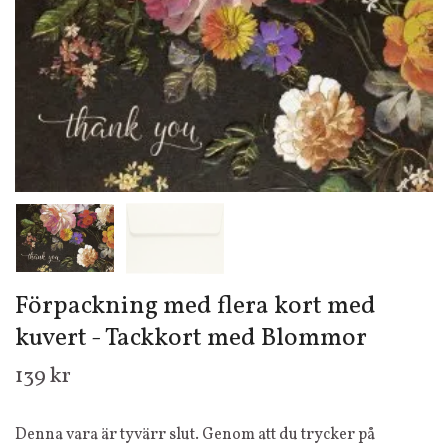
Förpackning med flera kort med
kuvert - Tackkort med Blommor
139 kr
Denna vara är tyvärr slut. Genom att du trycker på