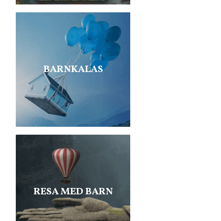
BARNKALAS
RESA MED BARN