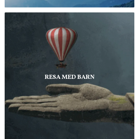
RESA MED BARN