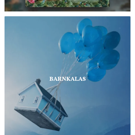
BARNKALAS