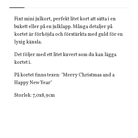
Fint mini julkort, perfekt litet kort att sätta i en
bukett eller på en julklapp. Många detaljer på
kortet är förhöjda och förstärkta med guld för en
lyxig känsla.
Det följer med ett litet kuvert som du kan lägga
kortet i.
På kortet finns texen: "Merry Christmas and a
Happy New Year"
Storlek: 7,0x8,9cm