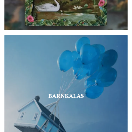
BARNKALAS