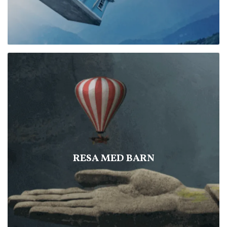
RESA MED BARN