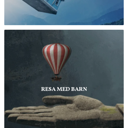
RESA MED BARN