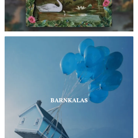
BARNKALAS