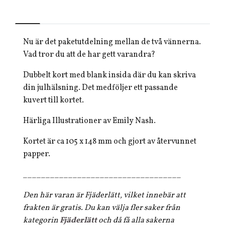
Nu är det paketutdelning mellan de två vännerna.
Vad tror du att de har gett varandra?
Dubbelt kort med blank insida där du kan skriva
din julhälsning. Det medföljer ett passande
kuvert till kortet.
Härliga Illustrationer av Emily Nash.
Kortet är ca 105 x 148 mm och gjort av återvunnet
papper.
___________________________________
Den här varan är Fjäderlätt, vilket innebär att
frakten är gratis. Du kan välja fler saker från
kategorin
Fjäderlätt
och då få alla sakerna