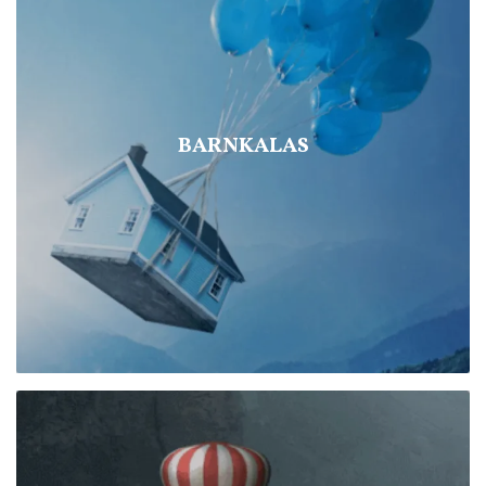
BARNKALAS