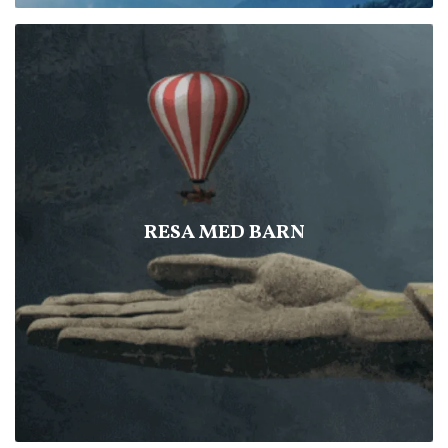
RESA MED BARN