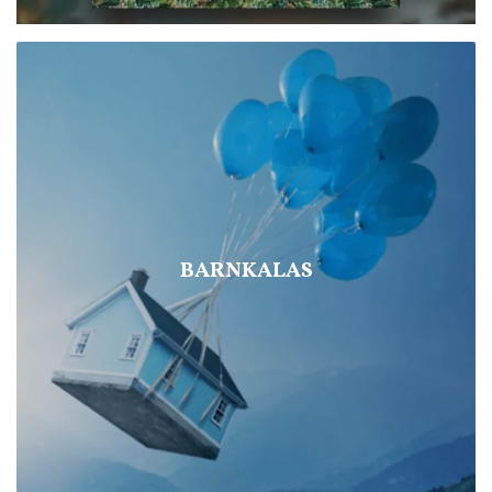
BARNKALAS