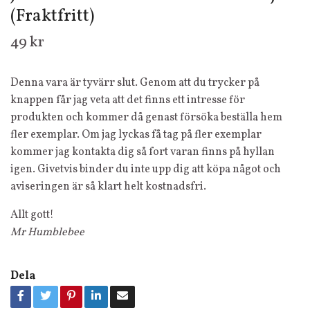
(Fraktfritt)
49 kr
Denna vara är tyvärr slut. Genom att du trycker på
knappen får jag veta att det finns ett intresse för
produkten och kommer då genast försöka beställa hem
fler exemplar. Om jag lyckas få tag på fler exemplar
kommer jag kontakta dig så fort varan finns på hyllan
igen. Givetvis binder du inte upp dig att köpa något och
aviseringen är så klart helt kostnadsfri.
Allt gott!
Mr Humblebee
Dela