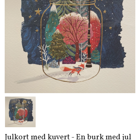
Julkort med kuvert - En burk med jul