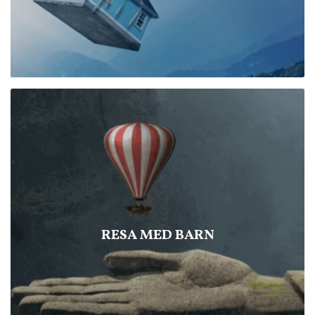
RESA MED BARN