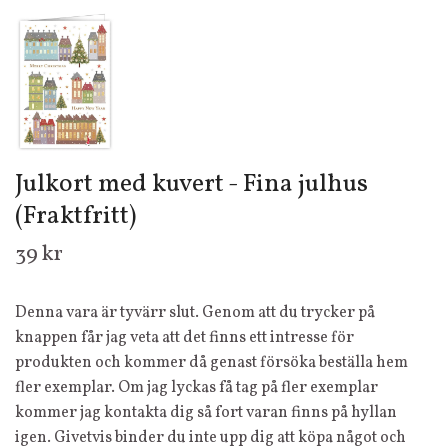
Julkort med kuvert - Fina julhus
(Fraktfritt)
39 kr
Denna vara är tyvärr slut. Genom att du trycker på
knappen får jag veta att det finns ett intresse för
produkten och kommer då genast försöka beställa hem
fler exemplar. Om jag lyckas få tag på fler exemplar
kommer jag kontakta dig så fort varan finns på hyllan
igen. Givetvis binder du inte upp dig att köpa något och