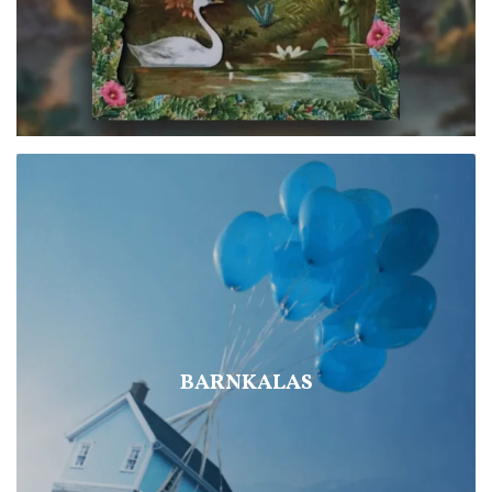
BARNKALAS