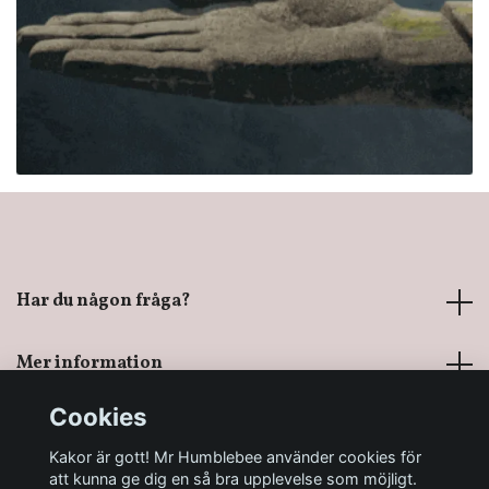
Har du någon fråga?
Mer information
Cookies
Sociala medier
Kakor är gott! Mr Humblebee använder cookies för
att kunna ge dig en så bra upplevelse som möjligt.