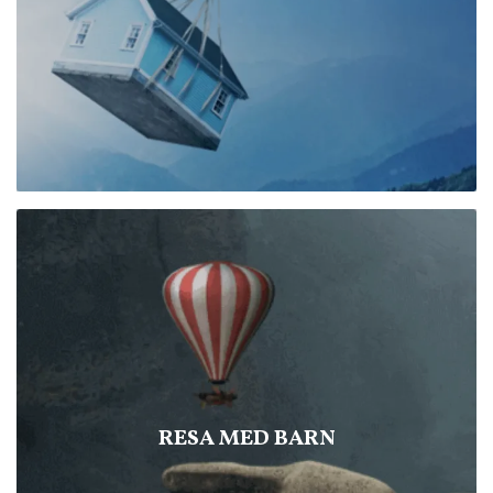
RESA MED BARN