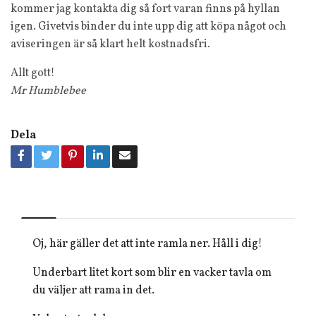
kommer jag kontakta dig så fort varan finns på hyllan
igen. Givetvis binder du inte upp dig att köpa något och
aviseringen är så klart helt kostnadsfri.
Allt gott!
Mr Humblebee
Dela
Oj, här gäller det att inte ramla ner. Håll i dig!
Underbart litet kort som blir en vacker tavla om
du väljer att rama in det.