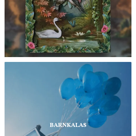
BARNKALAS