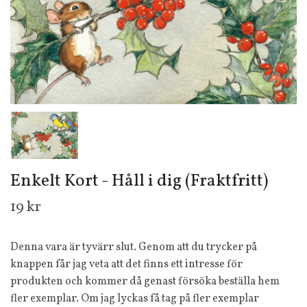
Enkelt Kort - Håll i dig (Fraktfritt)
19 kr
Denna vara är tyvärr slut. Genom att du trycker på
knappen får jag veta att det finns ett intresse för
produkten och kommer då genast försöka beställa hem
fler exemplar. Om jag lyckas få tag på fler exemplar