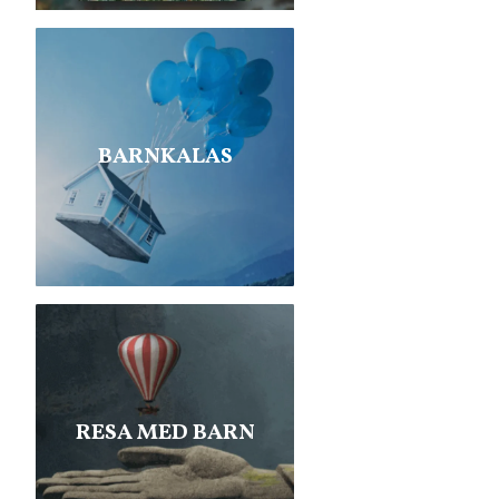
BARNKALAS
RESA MED BARN