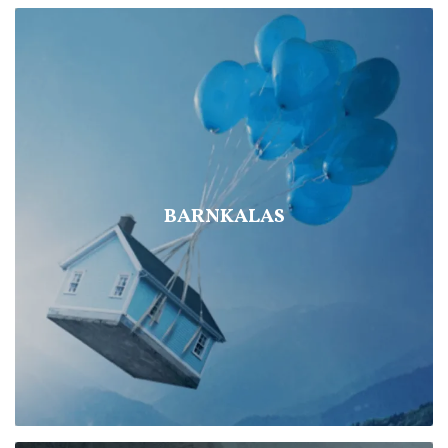
BARNKALAS