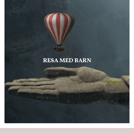
RESA MED BARN