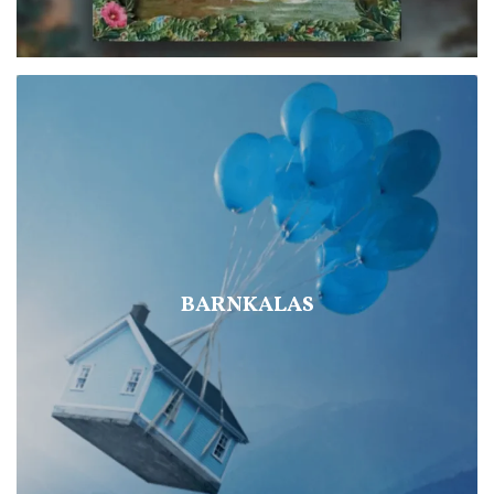
BARNKALAS