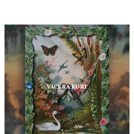
VACKRA KORT