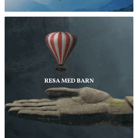
RESA MED BARN