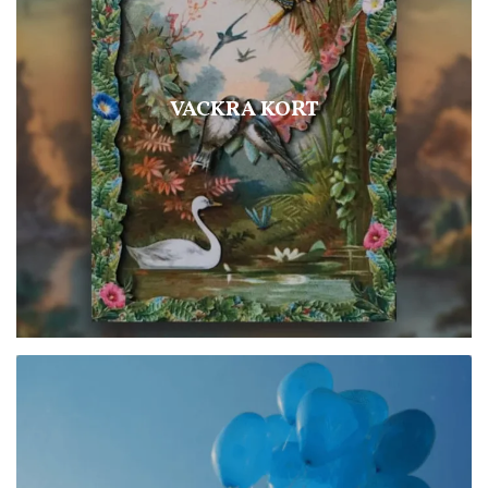
VACKRA KORT