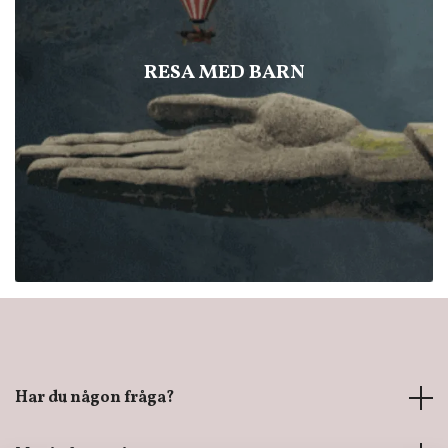
RESA MED BARN
Har du någon fråga?