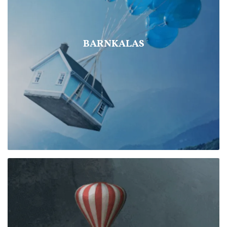
BARNKALAS