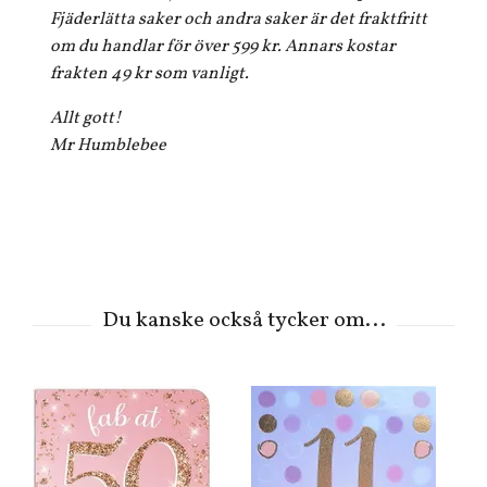
Fjäderlätta saker och andra saker är det fraktfritt
om du handlar för över 599 kr. Annars kostar
frakten 49 kr som vanligt.
Allt gott!
Mr Humblebee