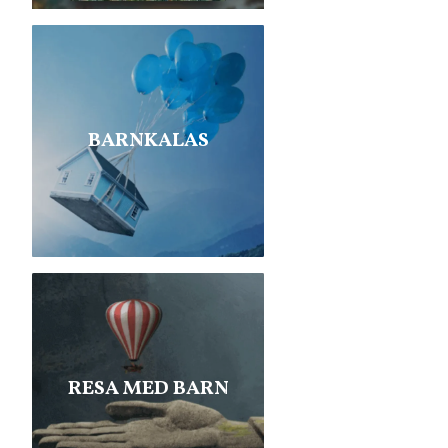
BARNKALAS
RESA MED BARN