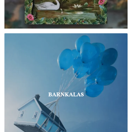
BARNKALAS