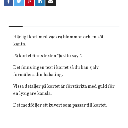
Härligt kort med vackra blommor och en söt
kanin.
På kortet finns texten "Just to say-".
Det finns ingen text i kortet så du kan själv
formulera din hälsning.
Vissa detaljer på kortet är förstärkta med guld för
en lyxigare känsla.
Det medföljer ett kuvert som passar till kortet.