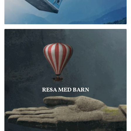
RESA MED BARN