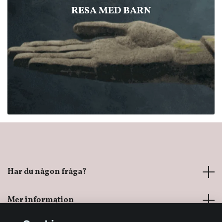
RESA MED BARN
Har du någon fråga?
Mer information