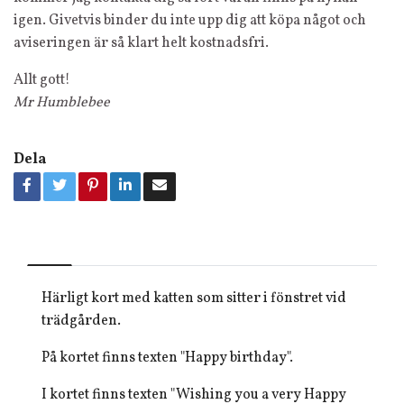
igen. Givetvis binder du inte upp dig att köpa något och
aviseringen är så klart helt kostnadsfri.
Allt gott!
Mr Humblebee
Dela
Härligt kort med katten som sitter i fönstret vid
trädgården.
På kortet finns texten "Happy birthday".
I kortet finns texten "Wishing you a very Happy