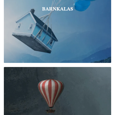
BARNKALAS