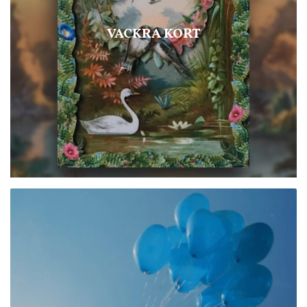
VACKRA KORT