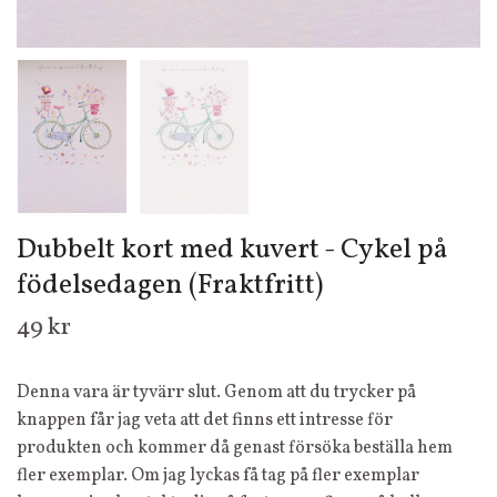
Dubbelt kort med kuvert - Cykel på
födelsedagen (Fraktfritt)
49 kr
Denna vara är tyvärr slut. Genom att du trycker på
knappen får jag veta att det finns ett intresse för
produkten och kommer då genast försöka beställa hem
fler exemplar. Om jag lyckas få tag på fler exemplar