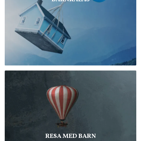
RESA MED BARN