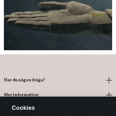
Har du någon fråga?
Mer information
Cookies
Sociala medier