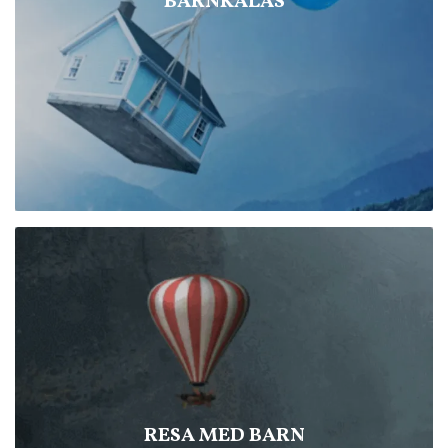
BARNKALAS
RESA MED BARN