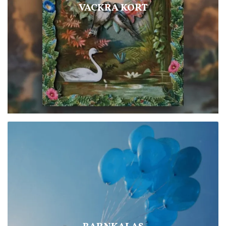
VACKRA KORT