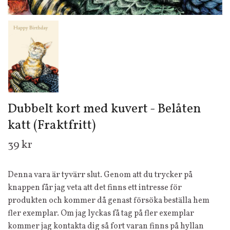
Dubbelt kort med kuvert - Belåten
katt (Fraktfritt)
39 kr
Denna vara är tyvärr slut. Genom att du trycker på
knappen får jag veta att det finns ett intresse för
produkten och kommer då genast försöka beställa hem
fler exemplar. Om jag lyckas få tag på fler exemplar
kommer jag kontakta dig så fort varan finns på hyllan