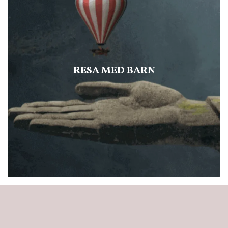
RESA MED BARN