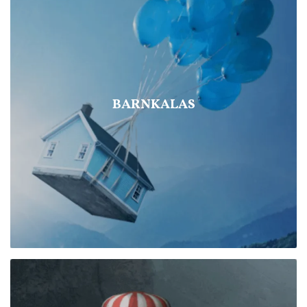
BARNKALAS