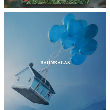
BARNKALAS