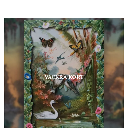
VACKRA KORT