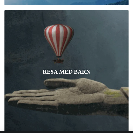
RESA MED BARN