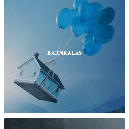
BARNKALAS