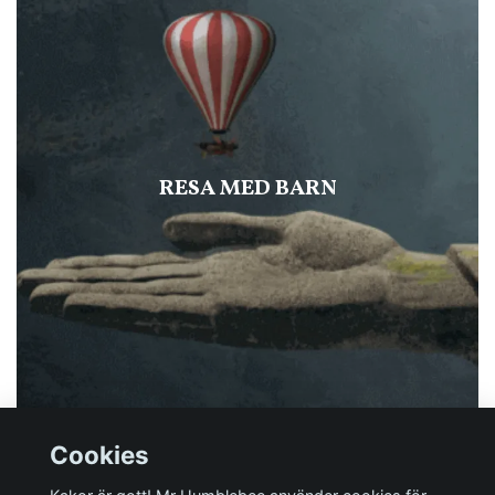
RESA MED BARN
Cookies