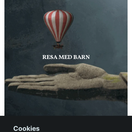
RESA MED BARN
Cookies