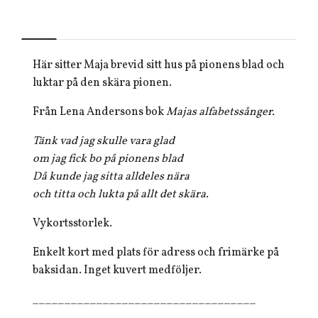
Här sitter Maja brevid sitt hus på pionens blad och
luktar på den skära pionen.
Från Lena Andersons bok
Majas alfabetssånger.
Tänk vad jag skulle vara glad
om jag fick bo på pionens blad
Då kunde jag sitta alldeles nära
och titta och lukta på allt det skära.
Vykortsstorlek.
Enkelt kort med plats för adress och frimärke på
baksidan. Inget kuvert medföljer.
___________________________________