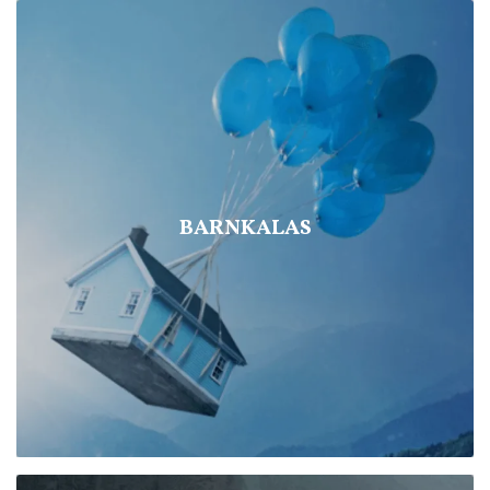
BARNKALAS