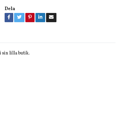
Dela
sin lilla butik.