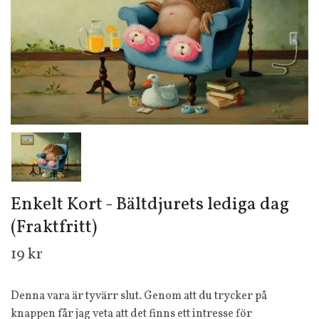
Enkelt Kort - Bältdjurets lediga dag
(Fraktfritt)
19 kr
Denna vara är tyvärr slut. Genom att du trycker på
knappen får jag veta att det finns ett intresse för