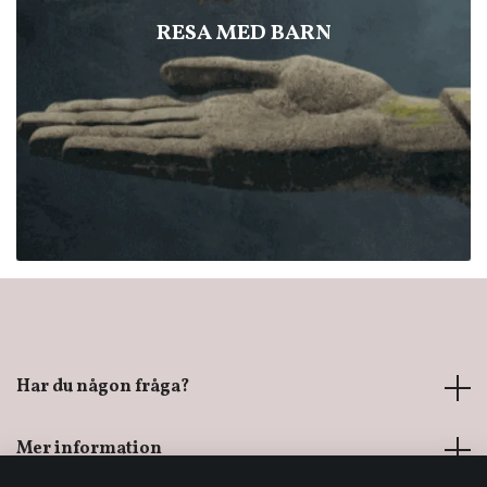
RESA MED BARN
Har du någon fråga?
Mer information