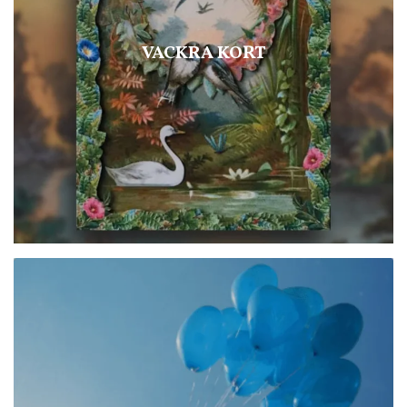
VACKRA KORT