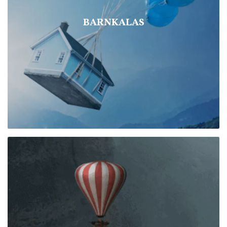
BARNKALAS