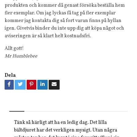
produkten och kommer då genast försöka beställa hem
fler exemplar. Om jag lyckas få tag på fler exemplar
kommer jag kontakta dig så fort varan finns på hyllan
igen. Givetvis binder du inte upp dig att köpa något och
aviseringen är så klart helt kostnadsfri.
Allt gott!
Mr Humblebee
Dela
Tänk så härligt att ha en ledig dag. Det lilla
bältdjuret har det verkligen mysigt. Utan några