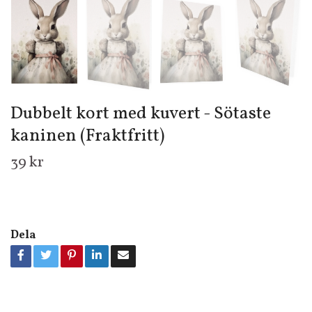
Dubbelt kort med kuvert - Sötaste
kaninen (Fraktfritt)
39 kr
Dela