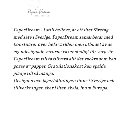
PaperDream - I still believe, är ett litet företag
med säte i Sverige. PaperDream samarbetar med
konstnärer över hela världen men utbudet av de
egendesignade varorna växer stadigt för varje år.
PaperDream vill ta tillvara allt det vackra som kan
göras av papper. Gratulationskort kan sprida
glädje till så många.
Designen och lagerhållningen finns i Sverige och
tillverkningen sker i liten skala, inom Europa.