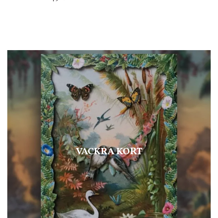
VACKRA KORT