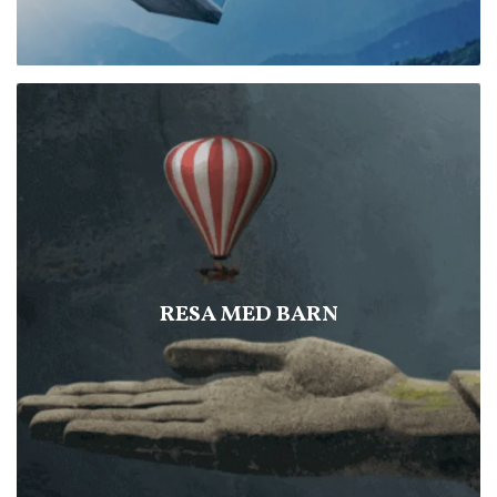
RESA MED BARN