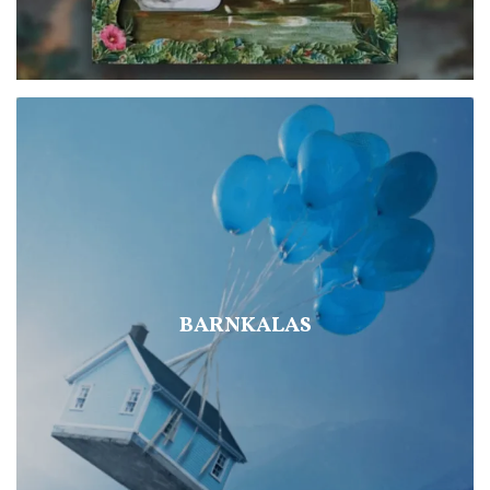
BARNKALAS