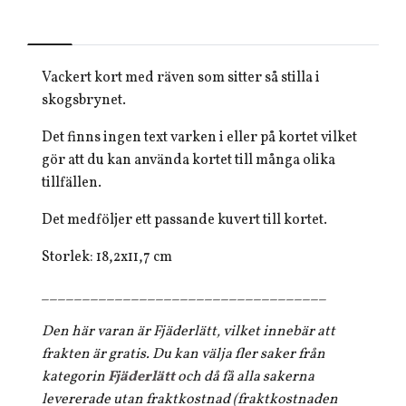
Vackert kort med räven som sitter så stilla i
skogsbrynet.
Det finns ingen text varken i eller på kortet vilket
gör att du kan använda kortet till många olika
tillfällen.
Det medföljer ett passande kuvert till kortet.
Storlek: 18,2x11,7 cm
___________________________________
Den här varan är Fjäderlätt, vilket innebär att
frakten är gratis. Du kan välja fler saker från
kategorin
Fjäderlätt
och då få alla sakerna
levererade utan fraktkostnad (fraktkostnaden