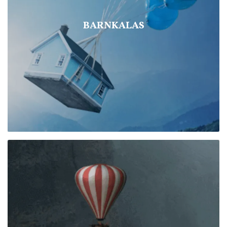
BARNKALAS