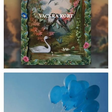
VACKRA KORT