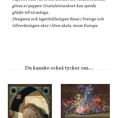
göras av papper. Gratulationskort kan sprida
glädje till så många.
Designen och lagerhållningen finns i Sverige och
tillverkningen sker i liten skala, inom Europa.