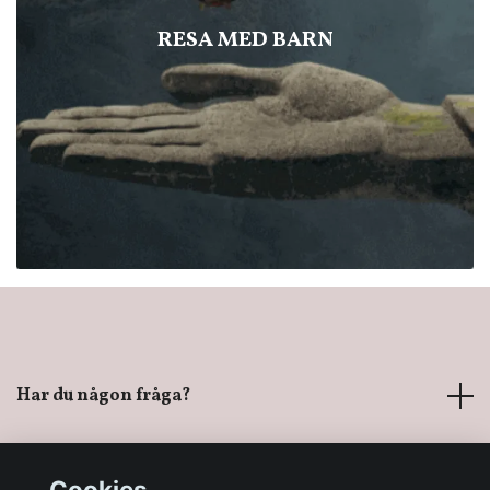
RESA MED BARN
Har du någon fråga?
Mer information
Cookies