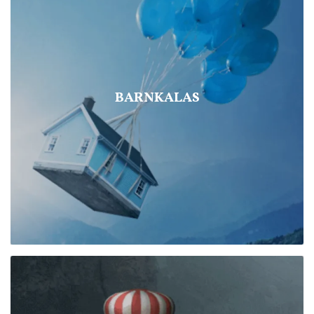
BARNKALAS