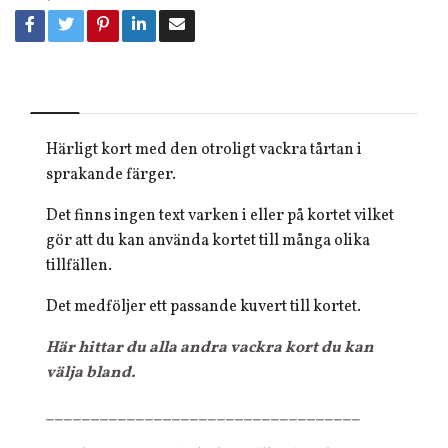
Härligt kort med den otroligt vackra tårtan i
sprakande färger.
Det finns ingen text varken i eller på kortet vilket
gör att du kan använda kortet till många olika
tillfällen.
Det medföljer ett passande kuvert till kortet.
Här hittar du alla andra vackra kort du kan
välja bland.
___________________________________