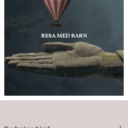
RESA MED BARN