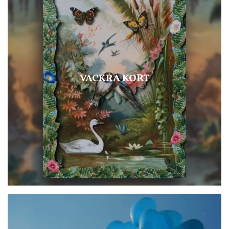
VACKRA KORT