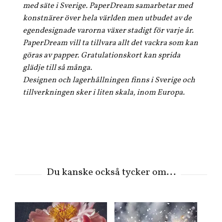
med säte i Sverige. PaperDream samarbetar med
konstnärer över hela världen men utbudet av de
egendesignade varorna växer stadigt för varje år.
PaperDream vill ta tillvara allt det vackra som kan
göras av papper. Gratulationskort kan sprida
glädje till så många.
Designen och lagerhållningen finns i Sverige och
tillverkningen sker i liten skala, inom Europa.