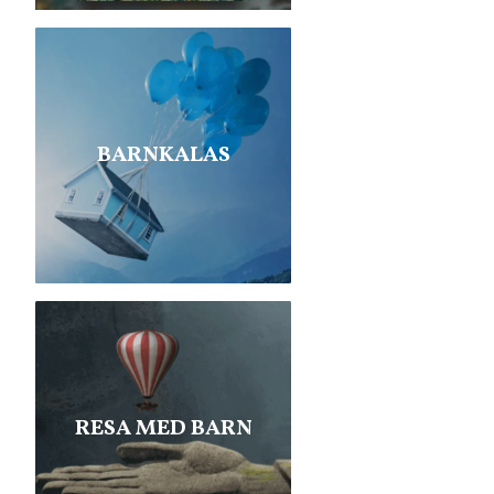
BARNKALAS
RESA MED BARN