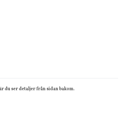
r du ser detaljer från sidan bakom.