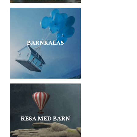
BARNKALAS
RESA MED BARN