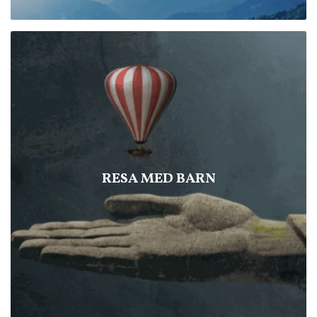
RESA MED BARN