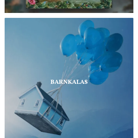
BARNKALAS