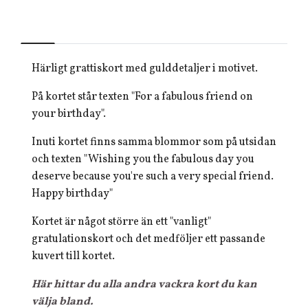
Härligt grattiskort med gulddetaljer i motivet.
På kortet står texten "For a fabulous friend on
your birthday".
Inuti kortet finns samma blommor som på utsidan
och texten "Wishing you the fabulous day you
deserve because you're such a very special friend.
Happy birthday"
Kortet är något större än ett "vanligt"
gratulationskort och det medföljer ett passande
kuvert till kortet.
Här hittar du alla andra vackra kort du kan
välja bland.