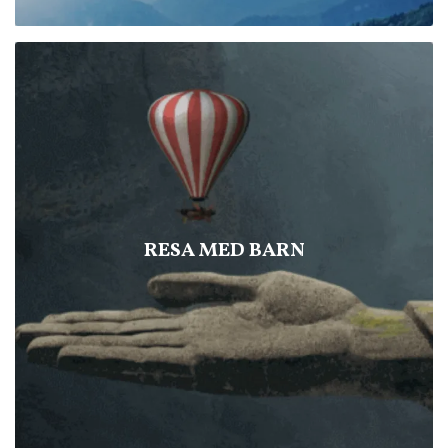
RESA MED BARN