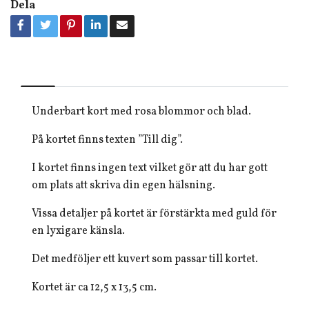
Dela
Underbart kort med rosa blommor och blad.
På kortet finns texten ”Till dig”.
I kortet finns ingen text vilket gör att du har gott
om plats att skriva din egen hälsning.
Vissa detaljer på kortet är förstärkta med guld för
en lyxigare känsla.
Det medföljer ett kuvert som passar till kortet.
Kortet är ca 12,5 x 13,5 cm.