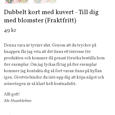
Dubbelt kort med kuvert - Till dig
med blomster (Fraktfritt)
49 kr
Denna vara är tyvärr slut. Genom att du trycker på
knappen får jag veta att det finns ett intresse för
produkten och kommer då genast försöka beställa hem
fler exemplar. Om jag lyckas få tag på fler exemplar
kommer jag kontakta dig så fort varan finns på hyllan
igen. Givetvis binder du inte upp dig att köpa något och
aviseringen är så klart helt kostnadsfri.
Allt gott!
Mr Humblebee