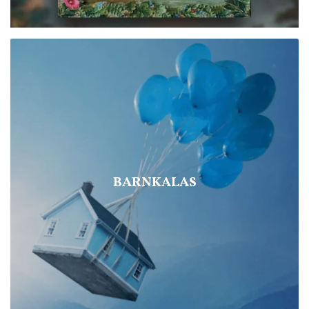
BARNKALAS