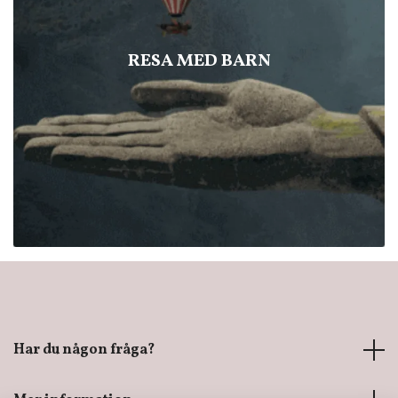
RESA MED BARN
Har du någon fråga?