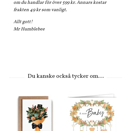
om du handlar för över 599 kr. Annars kostar
frakten 49 kr som vanligt.
Allt gott!
Mr Humblebee