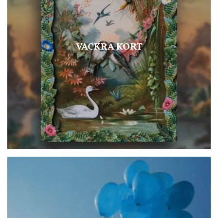
VACKRA KORT