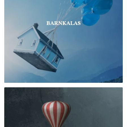
BARNKALAS