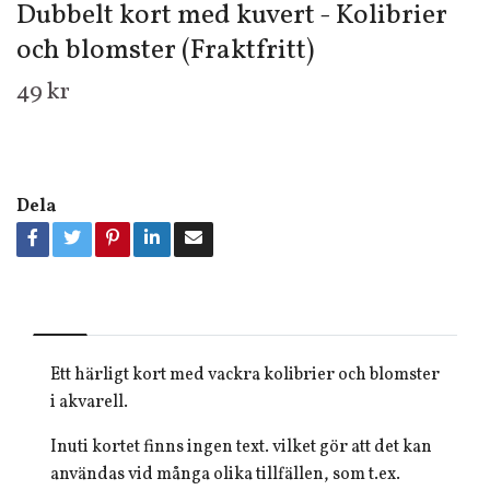
Dubbelt kort med kuvert - Kolibrier
och blomster (Fraktfritt)
49 kr
Dela
Ett härligt kort med vackra kolibrier och blomster
i akvarell.
Inuti kortet finns ingen text. vilket gör att det kan
användas vid många olika tillfällen, som t.ex.