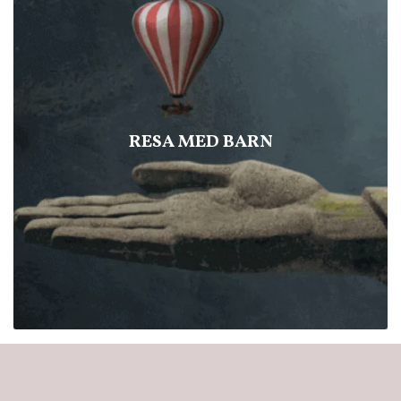
RESA MED BARN