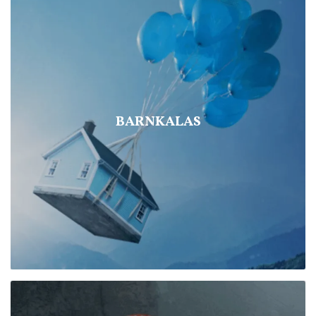
BARNKALAS