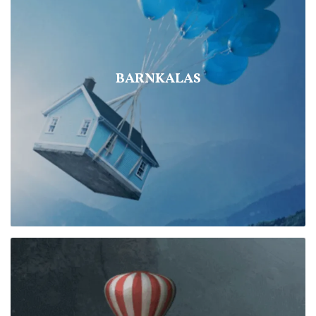
BARNKALAS