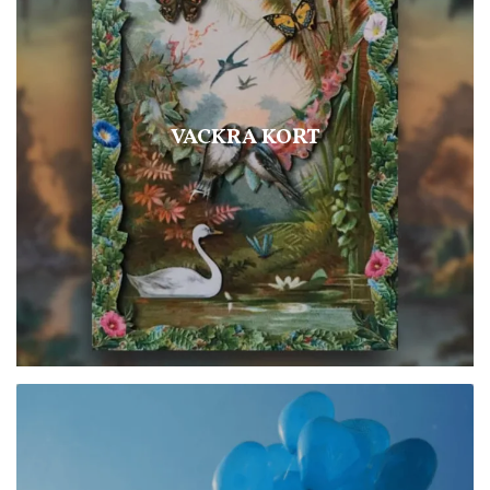
VACKRA KORT