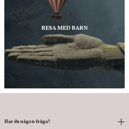
RESA MED BARN
Har du någon fråga?