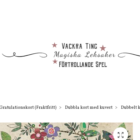
Gratulationskort (Fraktfritt)
Dubbla kort med kuvert
Dubbelt k