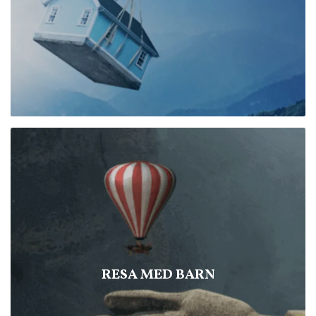
RESA MED BARN