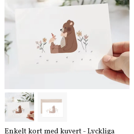
Enkelt kort med kuvert - Lyckliga