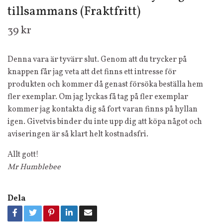
tillsammans (Fraktfritt)
39 kr
Denna vara är tyvärr slut. Genom att du trycker på
knappen får jag veta att det finns ett intresse för
produkten och kommer då genast försöka beställa hem
fler exemplar. Om jag lyckas få tag på fler exemplar
kommer jag kontakta dig så fort varan finns på hyllan
igen. Givetvis binder du inte upp dig att köpa något och
aviseringen är så klart helt kostnadsfri.
Allt gott!
Mr Humblebee
Dela