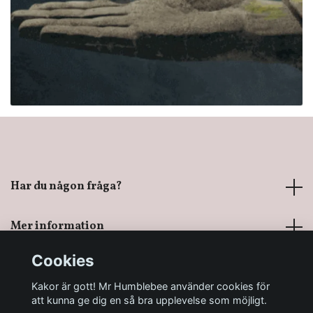
Har du någon fråga?
Mer information
Cookies
Sociala medier
Kakor är gott! Mr Humblebee använder cookies för
att kunna ge dig en så bra upplevelse som möjligt.