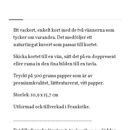
Ett vackert, enkelt kort med de två vännerna som
tycker om varandra. Det medföljer ett
naturfärgat kuvert som passar till kortet.
Skicka kortet till en vän, sätt det på en doppresent
eller rama in den fina bilden till en tavla.
Tryckt på 300 grams papper som är av
premiumkvalitet, lätttexturerat, vitt papper.
Storlek: 10,9 x 15,7
cm
Utformad och tillverkad i Frankrike.
______________________________