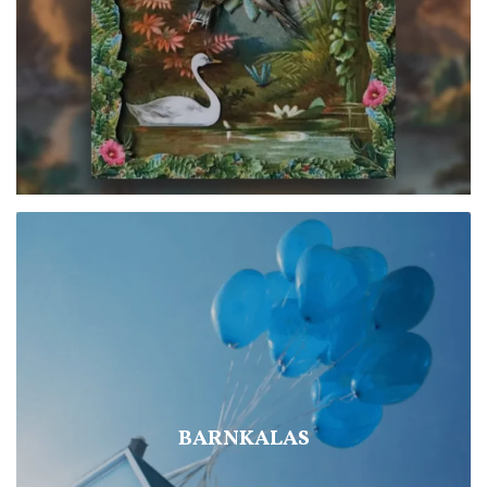
BARNKALAS