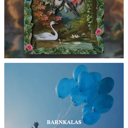
BARNKALAS