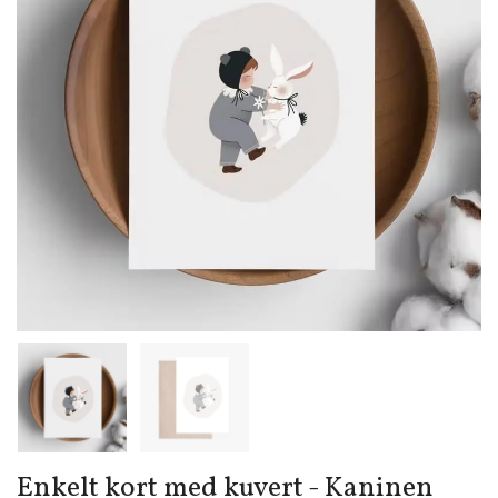
Enkelt kort med kuvert - Kaninen