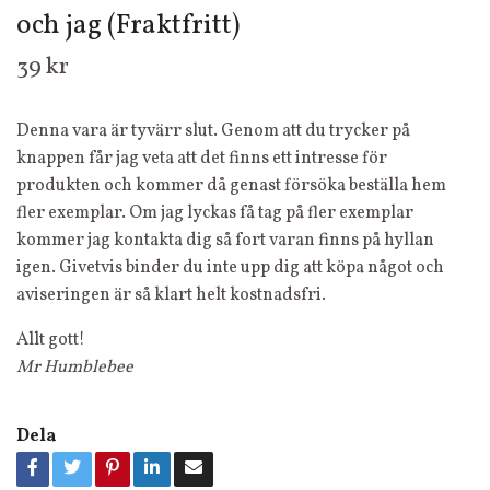
och jag (Fraktfritt)
39 kr
Denna vara är tyvärr slut. Genom att du trycker på
knappen får jag veta att det finns ett intresse för
produkten och kommer då genast försöka beställa hem
fler exemplar. Om jag lyckas få tag på fler exemplar
kommer jag kontakta dig så fort varan finns på hyllan
igen. Givetvis binder du inte upp dig att köpa något och
aviseringen är så klart helt kostnadsfri.
Allt gott!
Mr Humblebee
Dela