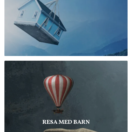
RESA MED BARN