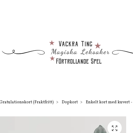
Gratulationskort (Fraktfritt)
Dopkort
Enkelt kort med kuvert - 