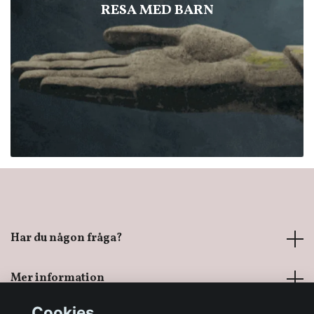
RESA MED BARN
Har du någon fråga?
Mer information
Cookies