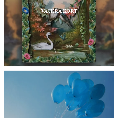
VACKRA KORT