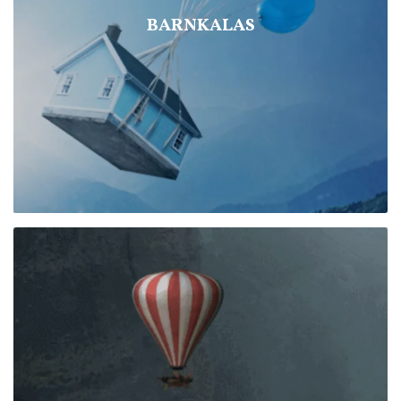
BARNKALAS