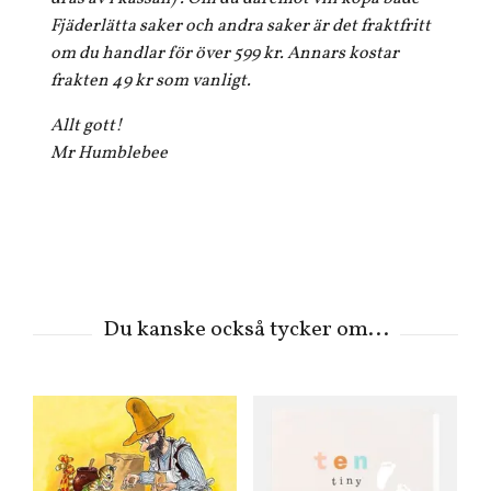
Fjäderlätta saker och andra saker är det fraktfritt
om du handlar för över 599 kr. Annars kostar
frakten 49 kr som vanligt.
Allt gott!
Mr Humblebee