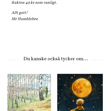
frakten 49 kr som vanligt.
Allt gott!
Mr Humblebee