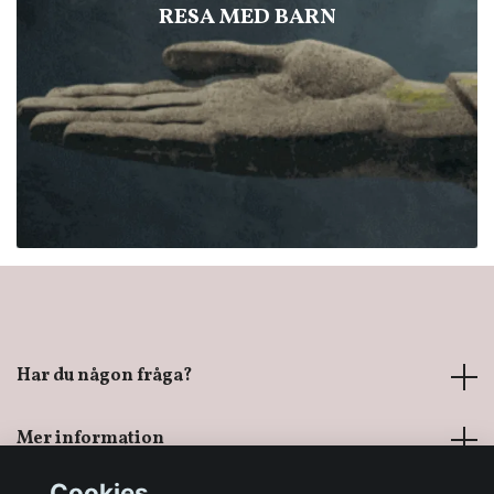
RESA MED BARN
Har du någon fråga?
Mer information
Cookies