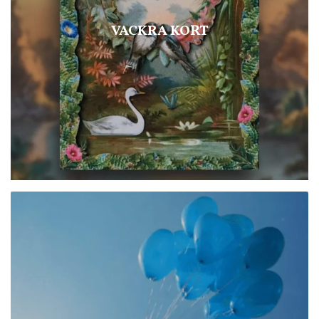
VACKRA KORT