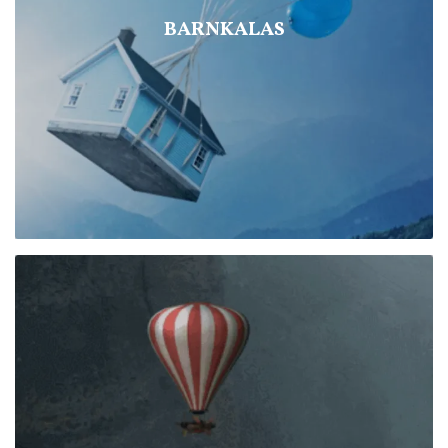
BARNKALAS