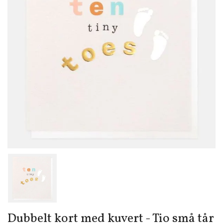
Dubbelt kort med kuvert - Tio små tår